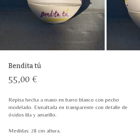
Bendita tú
55,00
€
Repisa hecha a mano en barro blanco con pecho
modelado. Esmaltada en transparente con detalle de
óxidos lila y amarillo.
Medidas: 28 cm altura.