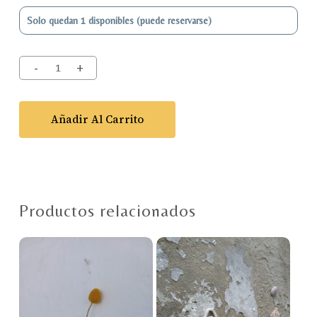
Solo quedan 1 disponibles (puede reservarse)
Añadir Al Carrito
Productos relacionados